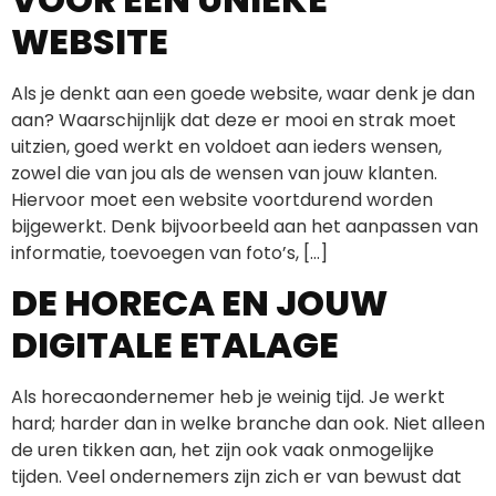
WEBSITE
Als je denkt aan een goede website, waar denk je dan
aan? Waarschijnlijk dat deze er mooi en strak moet
uitzien, goed werkt en voldoet aan ieders wensen,
zowel die van jou als de wensen van jouw klanten.
Hiervoor moet een website voortdurend worden
bijgewerkt. Denk bijvoorbeeld aan het aanpassen van
informatie, toevoegen van foto’s, […]
DE HORECA EN JOUW
DIGITALE ETALAGE
Als horecaondernemer heb je weinig tijd. Je werkt
hard; harder dan in welke branche dan ook. Niet alleen
de uren tikken aan, het zijn ook vaak onmogelijke
tijden. Veel ondernemers zijn zich er van bewust dat