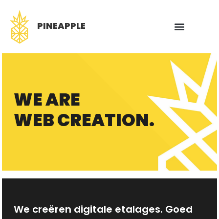
PINEAPPLE
WE ARE
WEB CREATION.
We creëren digitale etalages. Goed