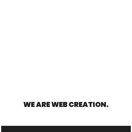
WE ARE
WEB CREATION.