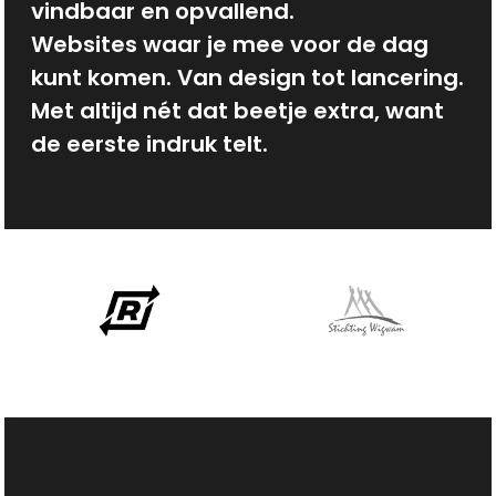
vindbaar en opvallend.
Websites waar je mee voor de dag
kunt komen. Van design tot lancering.
Met altijd nét dat beetje extra, want
de eerste indruk telt.